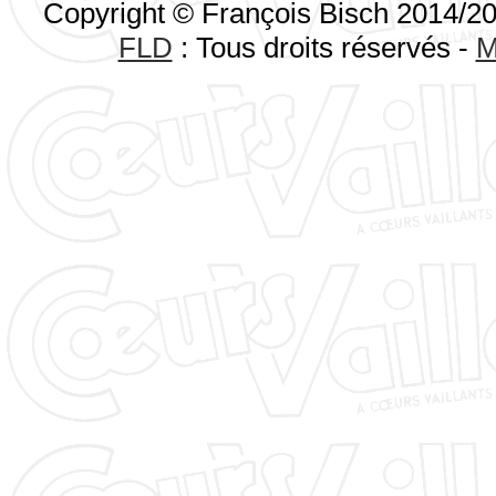
Copyright © François Bisch 2014/2
FLD
: Tous droits réservés -
M